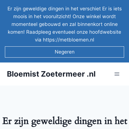
Doorgaan
Er zijn geweldige dingen in het verschiet Er is iets
naar
moois in het vooruitzicht! Onze winkel wordt
inhoud
momenteel gebouwd en zal binnenkort online
komen! Raadpleeg eventueel onze hoofdwebsite
via https://metbloemen.nl
Negeren
Bloemist Zoetermeer .nl
Er zijn geweldige dingen in het