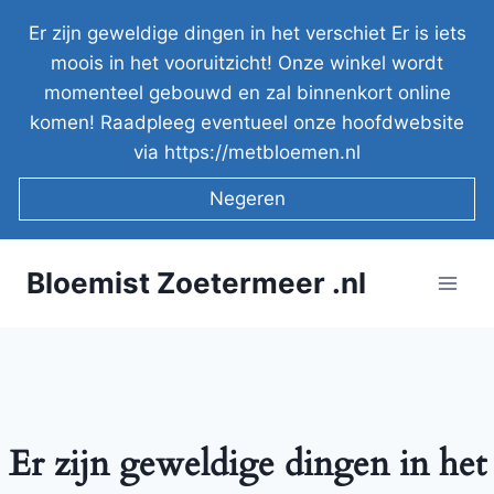
Doorgaan
Er zijn geweldige dingen in het verschiet Er is iets
naar
moois in het vooruitzicht! Onze winkel wordt
inhoud
momenteel gebouwd en zal binnenkort online
komen! Raadpleeg eventueel onze hoofdwebsite
via https://metbloemen.nl
Negeren
Bloemist Zoetermeer .nl
Er zijn geweldige dingen in het