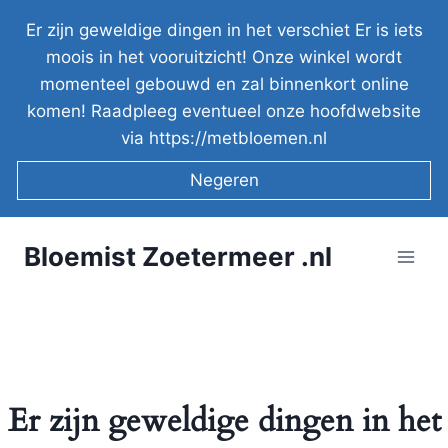
Doorgaan
Er zijn geweldige dingen in het verschiet Er is iets
naar
moois in het vooruitzicht! Onze winkel wordt
inhoud
momenteel gebouwd en zal binnenkort online
komen! Raadpleeg eventueel onze hoofdwebsite
via https://metbloemen.nl
Negeren
Bloemist Zoetermeer .nl
Er zijn geweldige dingen in het